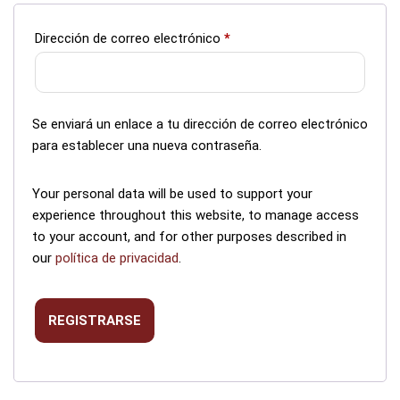
Dirección de correo electrónico
*
Se enviará un enlace a tu dirección de correo electrónico
para establecer una nueva contraseña.
Your personal data will be used to support your
experience throughout this website, to manage access
to your account, and for other purposes described in
our
política de privacidad
.
REGISTRARSE