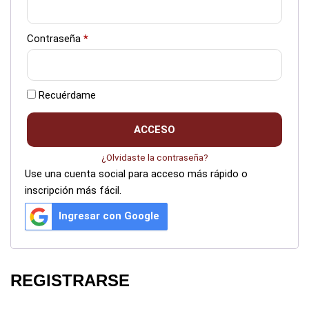
Contraseña
*
Recuérdame
ACCESO
¿Olvidaste la contraseña?
Use una cuenta social para acceso más rápido o
inscripción más fácil.
Ingresar con Google
REGISTRARSE