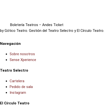
Boletería Teatros – Andes Ticket
by Gótico Teatro. Gestión del Teatro Selectro y El Círculo Teatro.
Navegación
Sobre nosotros
Sense Xperience
Teatro Selectro
Cartelera
Pedido de sala
Instagram
El Círculo Teatro